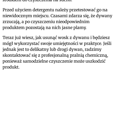
Przed użyciem detergentu należy przetestować go na
niewidocznym miejscu. Czasami zdarza się, że dywany
zrzucają, a po czyszczeniu nieodpowiednim
produktem pozostają na nich jasne plamy.
Teraz już wiesz, jak usunąć wosk z dywanu i będziesz
mógł wykorzystać swoje umiejętności w praktyce. Jeśli
jednak jest to delikatny lub drogi dywan, radzimy
skontaktować się z profesjonalną pralnią chemiczną,
ponieważ samodzielne czyszczenie może uszkodzić
produkt.