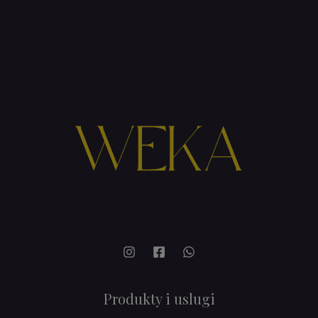
Produkty i uslugi